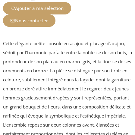
Ajouter à ma sélection
Nous contacter
Cette élégante petite console en acajou et placage d’acajou,
séduit par l’harmonie parfaite entre la noblesse de son bois, la
profondeur de son plateau en marbre gris, et la finesse de ses
ornements en bronze. La pièce se distingue par son tiroir en
ceinture, subtilement intégré dans la façade, dont la garniture
en bronze doré attire immédiatement le regard : deux jeunes
femmes gracieusement drapées y sont représentées, portant
un grand bouquet de fleurs, dans une composition délicate et
raffinée qui évoque la symbolique et l’esthétique impériale.
L’ensemble repose sur deux colonnes avant, élancées et
parfaitement proportionnées, dont les collerettes ciselées en