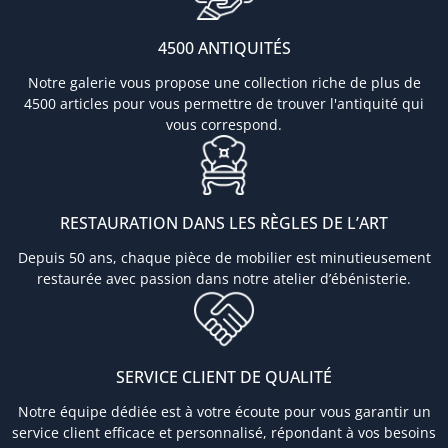
4500 ANTIQUITÉS
Notre galerie vous propose une collection riche de plus de
4500 articles pour vous permettre de trouver l'antiquité qui
vous correspond.
RESTAURATION DANS LES RÈGLES DE L’ART
Depuis 50 ans, chaque pièce de mobilier est minutieusement
restaurée avec passion dans notre atelier d’ébénisterie.
SERVICE CLIENT DE QUALITÉ
Notre équipe dédiée est à votre écoute pour vous garantir un
service client efficace et personnalisé, répondant à vos besoins