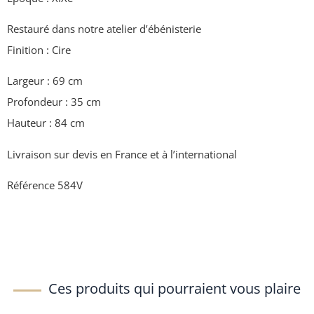
Restauré dans notre atelier d’ébénisterie
Finition : Cire
Largeur : 69 cm
Profondeur : 35 cm
Hauteur : 84 cm
Livraison sur devis en France et à l’international
Référence 584V
Ces produits qui pourraient vous plaire