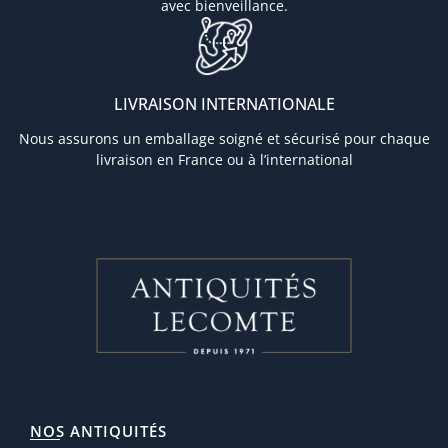
avec bienveillance.
LIVRAISON INTERNATIONALE
Nous assurons un emballage soigné et sécurisé pour chaque
livraison en France ou à l’international
NOS ANTIQUITÉS