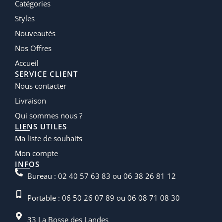
Catégories
Styles
Nouveautés
Nos Offres
Accueil
SERVICE CLIENT
Nous contacter
Livraison
Qui sommes nous ?
LIENS UTILES
Ma liste de souhaits
Mon compte
INFOS
Bureau : 02 40 57 63 83 ou 06 38 26 81 12
Portable : 06 50 26 07 89 ou 06 08 71 08 30
33 La Bosse des Landes