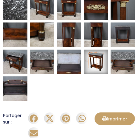
Partager
Imprimer
sur :