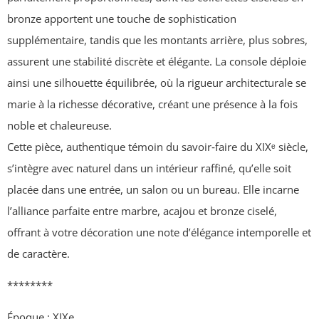
bronze apportent une touche de sophistication
supplémentaire, tandis que les montants arrière, plus sobres,
assurent une stabilité discrète et élégante. La console déploie
ainsi une silhouette équilibrée, où la rigueur architecturale se
marie à la richesse décorative, créant une présence à la fois
noble et chaleureuse.
Cette pièce, authentique témoin du savoir‑faire du XIXᵉ siècle,
s’intègre avec naturel dans un intérieur raffiné, qu’elle soit
placée dans une entrée, un salon ou un bureau. Elle incarne
l’alliance parfaite entre
marbre
,
acajou
et
bronze ciselé
,
offrant à votre décoration une note d’élégance intemporelle et
de caractère.
********
Époque : XIXe