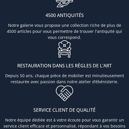
4500 ANTIQUITÉS
Notre galerie vous propose une collection riche de plus de
4500 articles pour vous permettre de trouver l'antiquité qui
vous correspond.
RESTAURATION DANS LES RÈGLES DE L’ART
Depuis 50 ans, chaque pièce de mobilier est minutieusement
restaurée avec passion dans notre atelier d’ébénisterie.
SERVICE CLIENT DE QUALITÉ
Notre équipe dédiée est à votre écoute pour vous garantir un
service client efficace et personnalisé, répondant à vos besoins