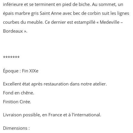
inférieure et se terminent en pied de biche. Au sommet, un
épais marbre gris Saint Anne avec bec de corbin suit les lignes
courbes du meuble. Ce dernier est estampillé « Medeville –
Bordeaux ».
*******
Époque : Fin XIXe
Excellent état après restauration dans notre atelier.
Fond en chêne.
Finition Cirée.
Livraison possible, en France et à l’international.
Dimensions :