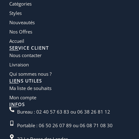
Catégories
Styles
Nouveautés
Nos Offres
Accueil
SERVICE CLIENT
Nous contacter
Livraison
Qui sommes nous ?
LIENS UTILES
Ma liste de souhaits
Mon compte
INFOS
Bureau : 02 40 57 63 83 ou 06 38 26 81 12
Portable : 06 50 26 07 89 ou 06 08 71 08 30
33 La Bosse des Landes