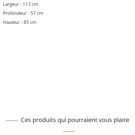
Largeur : 113 cm
Profondeur : 57 cm
Hauteur : 85 cm
Ces produits qui pourraient vous plaire