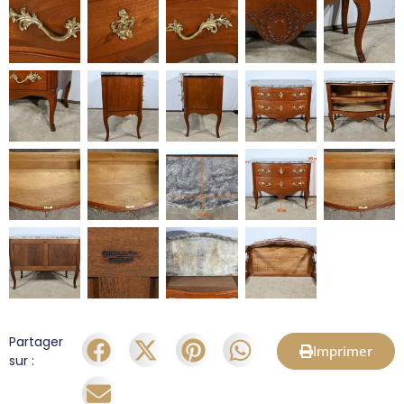
Partager
Imprimer
sur :