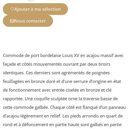
Ajouter à ma sélection
Nous contacter
Commode de port bordelaise Louis XV en acajou massif avec
façade et côtés mouvementés ouvrant par deux tiroirs
identiques. Ces derniers sont agrémentés de poignées
feuillagées en bronze doré et d’une serrure d’origine en état
de fonctionnement avec entrée ciselée en bronze et clé
rapportée. Une coquille sculptée orne la traverse basse de
cette commode galbée. Chaque côté est flanqué d’un panneau
d’acajou légèrement en relief. Les pieds arrondis en quart de
rond et à défoncement en partie haute sont galbés en partie