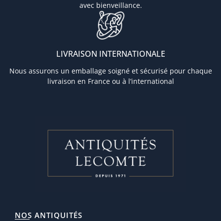
avec bienveillance.
LIVRAISON INTERNATIONALE
Nous assurons un emballage soigné et sécurisé pour chaque
livraison en France ou à l’international
NOS ANTIQUITÉS