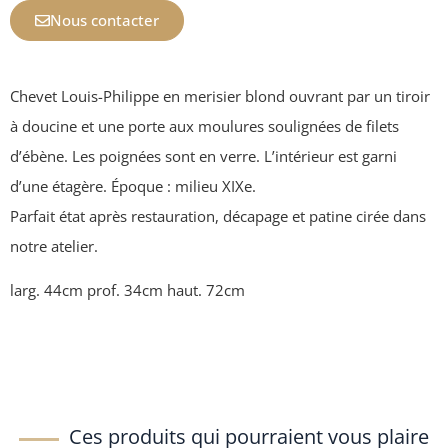
Nous contacter
Chevet Louis-Philippe en merisier blond ouvrant par un tiroir
à doucine et une porte aux moulures soulignées de filets
d’ébène. Les poignées sont en verre. L’intérieur est garni
d’une étagère. Époque : milieu XIXe.
Parfait état après restauration, décapage et patine cirée dans
notre atelier.
larg. 44cm prof. 34cm haut. 72cm
Ces produits qui pourraient vous plaire