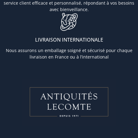
service client efficace et personnalisé, répondant à vos besoins
avec bienveillance.
LIVRAISON INTERNATIONALE
Nous assurons un emballage soigné et sécurisé pour chaque
livraison en France ou à l’international