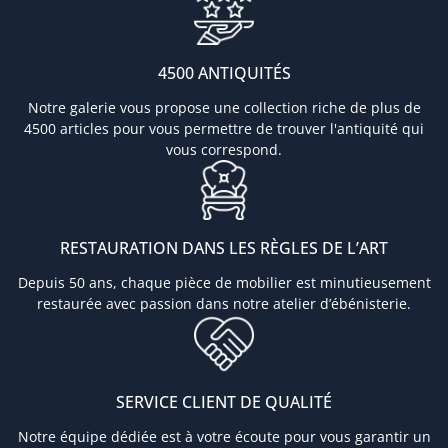
4500 ANTIQUITÉS
Notre galerie vous propose une collection riche de plus de
4500 articles pour vous permettre de trouver l'antiquité qui
vous correspond.
RESTAURATION DANS LES RÈGLES DE L’ART
Depuis 50 ans, chaque pièce de mobilier est minutieusement
restaurée avec passion dans notre atelier d’ébénisterie.
SERVICE CLIENT DE QUALITÉ
Notre équipe dédiée est à votre écoute pour vous garantir un