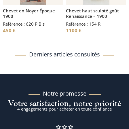
Chevet en Noyer Époque
Chevet haut sculpté goût
1900
Renaissance – 1900
Référence : 620 P Bis
Référence : 154 R
450
€
1100
€
Derniers articles consultés
Notre promesse
Votre satisfaction, notre priorité
4 engagements pour acheter en toute confiance