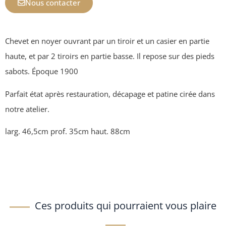
Nous contacter
Chevet en noyer ouvrant par un tiroir et un casier en partie
haute, et par 2 tiroirs en partie basse. Il repose sur des pieds
sabots. Époque 1900
Parfait état après restauration, décapage et patine cirée dans
notre atelier.
larg. 46,5cm prof. 35cm haut. 88cm
Ces produits qui pourraient vous plaire