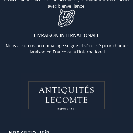
avec bienveillance.
LIVRAISON INTERNATIONALE
Nous assurons un emballage soigné et sécurisé pour chaque
livraison en France ou à l’international
NOS ANTIQUITÉS