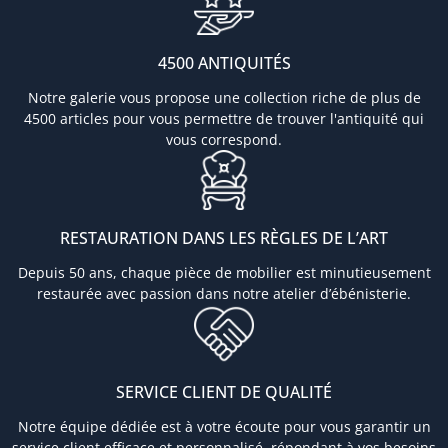
4500 ANTIQUITÉS
Notre galerie vous propose une collection riche de plus de
4500 articles pour vous permettre de trouver l'antiquité qui
vous correspond.
RESTAURATION DANS LES RÈGLES DE L’ART
Depuis 50 ans, chaque pièce de mobilier est minutieusement
restaurée avec passion dans notre atelier d’ébénisterie.
SERVICE CLIENT DE QUALITÉ
Notre équipe dédiée est à votre écoute pour vous garantir un
service client efficace et personnalisé, répondant à vos besoins