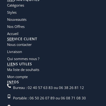
Catégories
Styles
Nouveautés
Nos Offres
Accueil
SERVICE CLIENT
Nous contacter
Livraison
Qui sommes nous ?
LIENS UTILES
Ma liste de souhaits
Mon compte
INFOS
Bureau : 02 40 57 63 83 ou 06 38 26 81 12
Portable : 06 50 26 07 89 ou 06 08 71 08 30