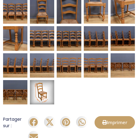
Partager
Imprimer
sur :