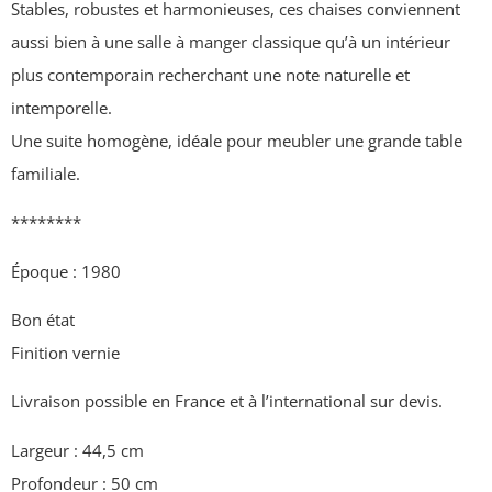
Stables, robustes et harmonieuses, ces chaises conviennent
aussi bien à une salle à manger classique qu’à un intérieur
plus contemporain recherchant une note naturelle et
intemporelle.
Une suite homogène, idéale pour meubler une grande table
familiale.
********
Époque : 1980
Bon état
Finition vernie
Livraison possible en France et à l’international sur devis.
Largeur : 44,5 cm
Profondeur : 50 cm