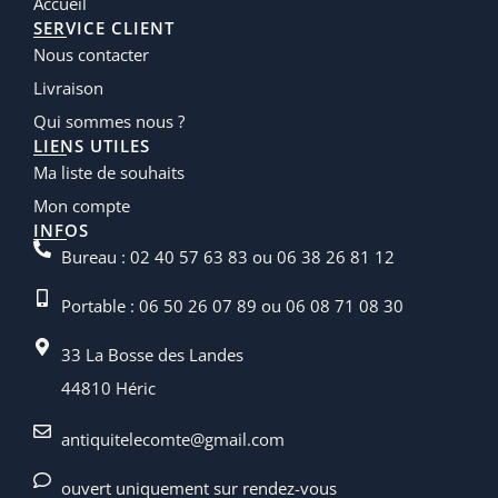
Accueil
SERVICE CLIENT
Nous contacter
Livraison
Qui sommes nous ?
LIENS UTILES
Ma liste de souhaits
Mon compte
INFOS
Bureau : 02 40 57 63 83 ou 06 38 26 81 12
Portable : 06 50 26 07 89 ou 06 08 71 08 30
33 La Bosse des Landes
44810 Héric
antiquitelecomte@gmail.com
ouvert uniquement sur rendez-vous