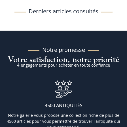
Derniers articles consultés
Notre promesse
Votre satisfaction, notre priorité
4 engagements pour acheter en toute confiance
4500 ANTIQUITÉS
Notre galerie vous propose une collection riche de plus de
4500 articles pour vous permettre de trouver l'antiquité qui