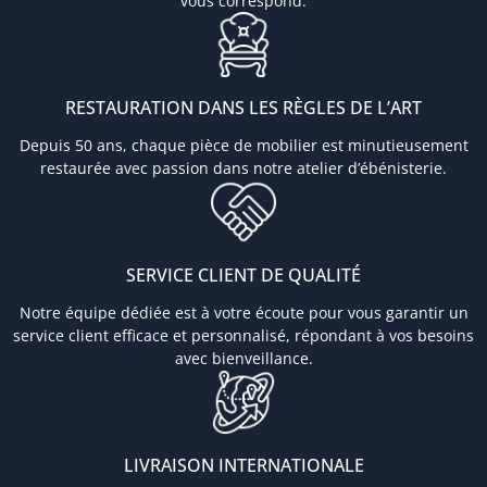
vous correspond.
RESTAURATION DANS LES RÈGLES DE L’ART
Depuis 50 ans, chaque pièce de mobilier est minutieusement
restaurée avec passion dans notre atelier d’ébénisterie.
SERVICE CLIENT DE QUALITÉ
Notre équipe dédiée est à votre écoute pour vous garantir un
service client efficace et personnalisé, répondant à vos besoins
avec bienveillance.
LIVRAISON INTERNATIONALE