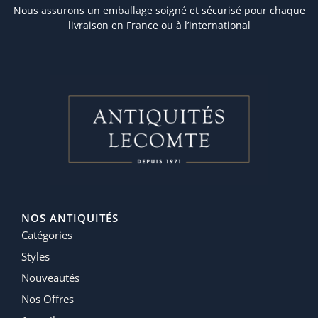
Nous assurons un emballage soigné et sécurisé pour chaque
livraison en France ou à l’international
NOS ANTIQUITÉS
Catégories
Styles
Nouveautés
Nos Offres