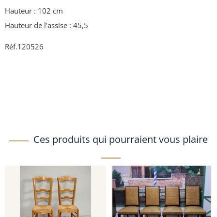
Hauteur : 102 cm
Hauteur de l’assise : 45,5
Réf.120526
Ces produits qui pourraient vous plaire