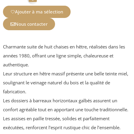
Ajouter à ma sélection
Nous contacter
Charmante suite de huit chaises en hêtre, réalisées dans les
années 1980, offrant une ligne simple, chaleureuse et
authentique.
Leur structure en hêtre massif présente une belle teinte miel,
soulignant le veinage naturel du bois et la qualité de
fabrication.
Les dossiers à barreaux horizontaux galbés assurent un
confort agréable tout en apportant une touche traditionnelle.
Les assises en paille tressée, solides et parfaitement
exécutées, renforcent l’esprit rustique chic de l’ensemble.