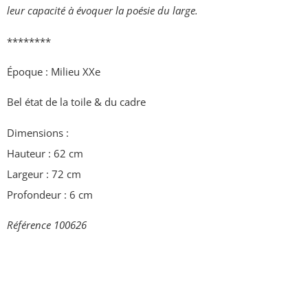
leur capacité à évoquer la poésie du large.
********
Époque : Milieu XXe
Bel état de la toile & du cadre
Dimensions :
Hauteur : 62 cm
Largeur : 72 cm
Profondeur : 6 cm
Référence 100626