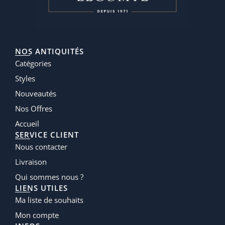
NOS ANTIQUITÉS
Catégories
Styles
Nouveautés
Nos Offres
Accueil
SERVICE CLIENT
Nous contacter
Livraison
Qui sommes nous ?
LIENS UTILES
Ma liste de souhaits
Mon compte