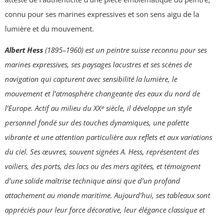
connu pour ses marines expressives et son sens aigu de la
lumière et du mouvement.
Albert Hess
(1895–1960) est un peintre suisse reconnu pour ses
marines expressives, ses paysages lacustres et ses scènes de
navigation qui capturent avec sensibilité la lumière, le
mouvement et l’atmosphère changeante des eaux du nord de
l’Europe. Actif au milieu du XXᵉ siècle, il développe un style
personnel fondé sur des touches dynamiques, une palette
vibrante et une attention particulière aux reflets et aux variations
du ciel. Ses œuvres, souvent signées A. Hess, représentent des
voiliers, des ports, des lacs ou des mers agitées, et témoignent
d’une solide maîtrise technique ainsi que d’un profond
attachement au monde maritime. Aujourd’hui, ses tableaux sont
appréciés pour leur force décorative, leur élégance classique et