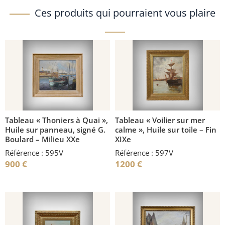
Ces produits qui pourraient vous plaire
Tableau « Thoniers à Quai »,
Tableau « Voilier sur mer
Huile sur panneau, signé G.
calme », Huile sur toile – Fin
Boulard – Milieu XXe
XIXe
Référence : 595V
Référence : 597V
900
€
1200
€