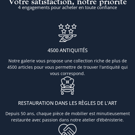
Votre satisfaction, notre priorité
4 engagements pour acheter en toute confiance
4500 ANTIQUITÉS
Notre galerie vous propose une collection riche de plus de
4500 articles pour vous permettre de trouver l'antiquité qui
vous correspond.
RESTAURATION DANS LES RÈGLES DE L’ART
Depuis 50 ans, chaque pièce de mobilier est minutieusement
restaurée avec passion dans notre atelier d’ébénisterie.