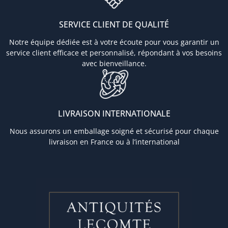
SERVICE CLIENT DE QUALITÉ
Notre équipe dédiée est à votre écoute pour vous garantir un
service client efficace et personnalisé, répondant à vos besoins
avec bienveillance.
LIVRAISON INTERNATIONALE
Nous assurons un emballage soigné et sécurisé pour chaque
livraison en France ou à l’international