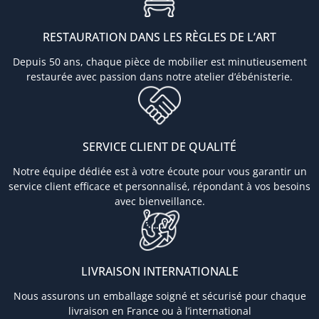
RESTAURATION DANS LES RÈGLES DE L’ART
Depuis 50 ans, chaque pièce de mobilier est minutieusement
restaurée avec passion dans notre atelier d’ébénisterie.
SERVICE CLIENT DE QUALITÉ
Notre équipe dédiée est à votre écoute pour vous garantir un
service client efficace et personnalisé, répondant à vos besoins
avec bienveillance.
LIVRAISON INTERNATIONALE
Nous assurons un emballage soigné et sécurisé pour chaque
livraison en France ou à l’international