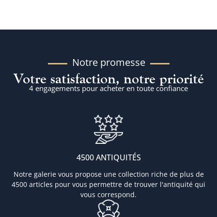
Notre promesse
Votre satisfaction, notre priorité
4 engagements pour acheter en toute confiance
4500 ANTIQUITÉS
Notre galerie vous propose une collection riche de plus de
4500 articles pour vous permettre de trouver l'antiquité qui
vous correspond.