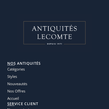
NOS ANTIQUITÉS
Catégories
Styles
Nouveautés
Nos Offres
Accueil
SERVICE CLIENT