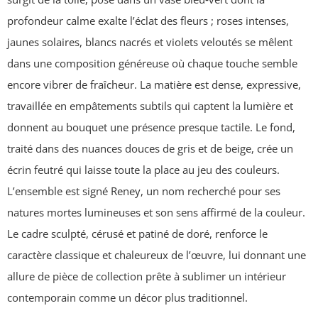
profondeur calme exalte l’éclat des fleurs ; roses intenses,
jaunes solaires, blancs nacrés et violets veloutés se mêlent
dans une composition généreuse où chaque touche semble
encore vibrer de fraîcheur. La matière est dense, expressive,
travaillée en empâtements subtils qui captent la lumière et
donnent au bouquet une présence presque tactile. Le fond,
traité dans des nuances douces de gris et de beige, crée un
écrin feutré qui laisse toute la place au jeu des couleurs.
L’ensemble est signé Reney, un nom recherché pour ses
natures mortes lumineuses et son sens affirmé de la couleur.
Le cadre sculpté, cérusé et patiné de doré, renforce le
caractère classique et chaleureux de l’œuvre, lui donnant une
allure de pièce de collection prête à sublimer un intérieur
contemporain comme un décor plus traditionnel.