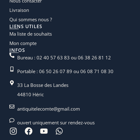
Nous contacter
Livraison
Qui sommes nous ?
LIENS UTILES
Ma liste de souhaits
Mon compte
INFOS
Bureau : 02 40 57 63 83 ou 06 38 26 81 12
Portable : 06 50 26 07 89 ou 06 08 71 08 30
33 La Bosse des Landes
44810 Héric
antiquitelecomte@gmail.com
ouvert uniquement sur rendez-vous