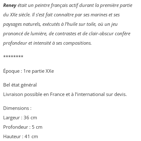
Reney
était un peintre français actif durant la première partie
du XXe siècle. Il s’est fait connaître par ses marines et ses
paysages naturels, exécutés à l’huile sur toile, où un jeu
prononcé de lumière, de contrastes et de clair-obscur confère
profondeur et intensité à ses compositions.
********
Époque : 1re partie XXe
Bel état général
Livraison possible en France et à l’international sur devis.
Dimensions :
Largeur : 36 cm
Profondeur : 5 cm
Hauteur : 41 cm