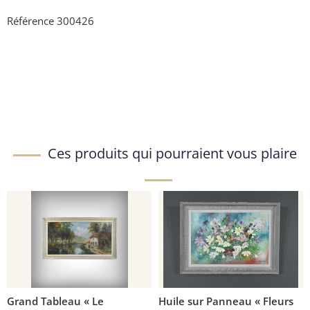
Référence 300426
Ces produits qui pourraient vous plaire
Grand Tableau « Le
Huile sur Panneau « Fleurs