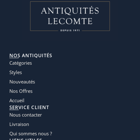
NOS ANTIQUITÉS
Catégories
Styles
Nouveautés
Nos Offres
Accueil
SERVICE CLIENT
Nous contacter
Livraison
Qui sommes nous ?