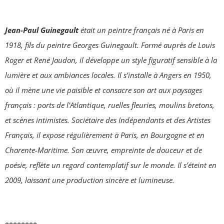
Jean-Paul Guinegault
était un peintre français né à Paris en
1918, fils du peintre Georges Guinegault. Formé auprès de Louis
Roger et René Jaudon, il développe un style figuratif sensible à la
lumière et aux ambiances locales. Il s’installe à Angers en 1950,
où il mène une vie paisible et consacre son art aux paysages
français : ports de l’Atlantique, ruelles fleuries, moulins bretons,
et scènes intimistes. Sociétaire des Indépendants et des Artistes
Français, il expose régulièrement à Paris, en Bourgogne et en
Charente-Maritime. Son œuvre, empreinte de douceur et de
poésie, reflète un regard contemplatif sur le monde. Il s’éteint en
2009, laissant une production sincère et lumineuse.