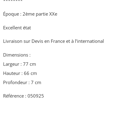
********
Époque : 2ème partie XXe
Excellent état
Livraison sur Devis en France et à l’international
Dimensions :
Largeur : 77 cm
Hauteur : 66 cm
Profondeur : 7 cm
Référence : 050925