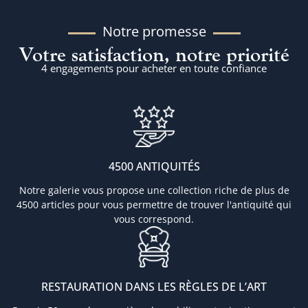
Notre promesse
Votre satisfaction, notre priorité
4 engagements pour acheter en toute confiance
4500 ANTIQUITÉS
Notre galerie vous propose une collection riche de plus de
4500 articles pour vous permettre de trouver l'antiquité qui
vous correspond.
RESTAURATION DANS LES RÈGLES DE L’ART