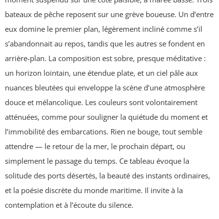
bateaux de pêche reposent sur une grève boueuse. Un d’entre
eux domine le premier plan, légèrement incliné comme s’il
s’abandonnait au repos, tandis que les autres se fondent en
arrière-plan. La composition est sobre, presque méditative :
un horizon lointain, une étendue plate, et un ciel pâle aux
nuances bleutées qui enveloppe la scène d’une atmosphère
douce et mélancolique. Les couleurs sont volontairement
atténuées, comme pour souligner la quiétude du moment et
l’immobilité des embarcations. Rien ne bouge, tout semble
attendre — le retour de la mer, le prochain départ, ou
simplement le passage du temps. Ce tableau évoque la
solitude des ports désertés, la beauté des instants ordinaires,
et la poésie discrète du monde maritime. Il invite à la
contemplation et à l’écoute du silence.