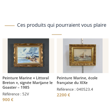
Ces produits qui pourraient vous plaire
Peinture Marine « Littoral
Peinture Marine, école
Breton », signée Marijane le
française du XIXe
Goaster – 1985
Référence : 040523.4
Référence : 52V
2200
€
900
€