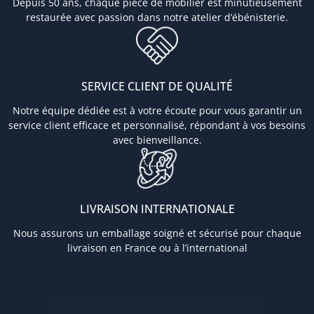
Depuis 50 ans, chaque pièce de mobilier est minutieusement
restaurée avec passion dans notre atelier d’ébénisterie.
SERVICE CLIENT DE QUALITÉ
Notre équipe dédiée est à votre écoute pour vous garantir un
service client efficace et personnalisé, répondant à vos besoins
avec bienveillance.
LIVRAISON INTERNATIONALE
Nous assurons un emballage soigné et sécurisé pour chaque
livraison en France ou à l’international