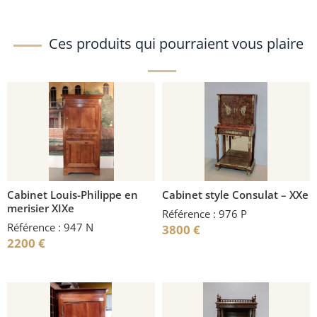
Ces produits qui pourraient vous plaire
Cabinet Louis-Philippe en
Cabinet style Consulat – XXe
merisier XIXe
Référence : 976 P
Référence : 947 N
3800
€
2200
€