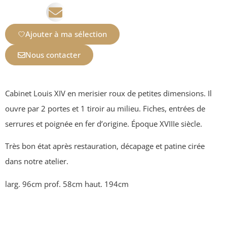
Ajouter à ma sélection
Nous contacter
Cabinet Louis XIV en merisier roux de petites dimensions. Il
ouvre par 2 portes et 1 tiroir au milieu. Fiches, entrées de
serrures et poignée en fer d’origine. Époque XVIIIe siècle.
Très bon état après restauration, décapage et patine cirée
dans notre atelier.
larg. 96cm prof. 58cm haut. 194cm