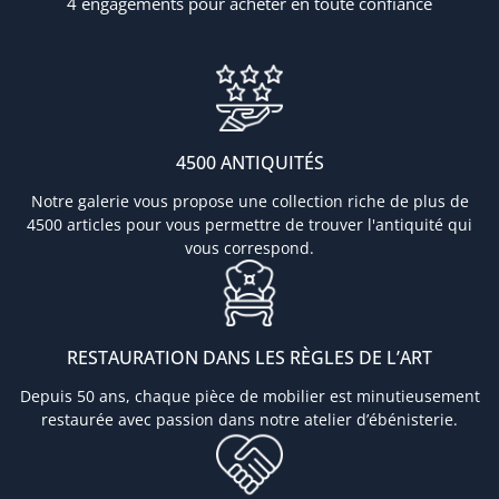
4 engagements pour acheter en toute confiance
4500 ANTIQUITÉS
Notre galerie vous propose une collection riche de plus de
4500 articles pour vous permettre de trouver l'antiquité qui
vous correspond.
RESTAURATION DANS LES RÈGLES DE L’ART
Depuis 50 ans, chaque pièce de mobilier est minutieusement
restaurée avec passion dans notre atelier d’ébénisterie.