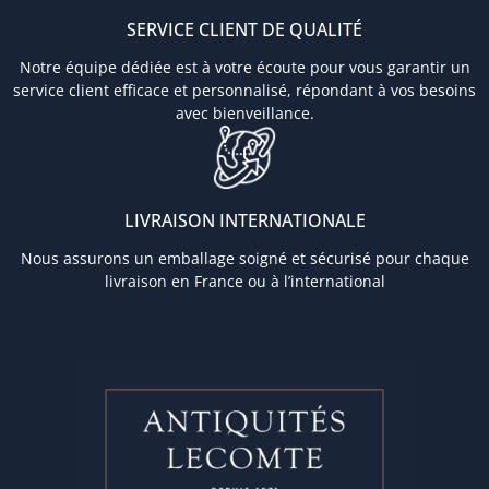
SERVICE CLIENT DE QUALITÉ
Notre équipe dédiée est à votre écoute pour vous garantir un
service client efficace et personnalisé, répondant à vos besoins
avec bienveillance.
LIVRAISON INTERNATIONALE
Nous assurons un emballage soigné et sécurisé pour chaque
livraison en France ou à l’international