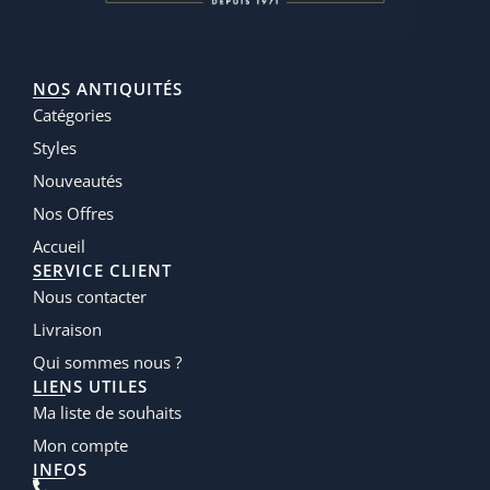
NOS ANTIQUITÉS
Catégories
Styles
Nouveautés
Nos Offres
Accueil
SERVICE CLIENT
Nous contacter
Livraison
Qui sommes nous ?
LIENS UTILES
Ma liste de souhaits
Mon compte
INFOS