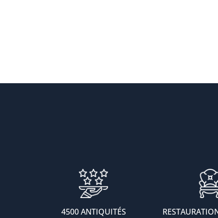
4500 ANTIQUITÉS
RESTAURATION