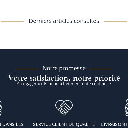
Derniers articles consultés
Notre promesse
Votre satisfaction, notre priorité
4 engagements pour acheter en toute confiance
 DANS LES
SERVICE CLIENT DE QUALITÉ
LIVRAISON 