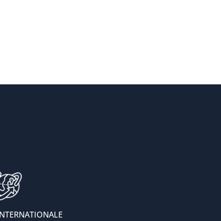
INTERNATIONALE