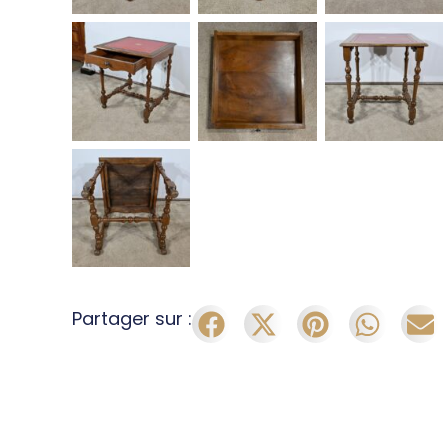
Partager sur :