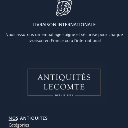
LIVRAISON INTERNATIONALE
Nous assurons un emballage soigné et sécurisé pour chaque
livraison en France ou à l’international
NOS ANTIQUITÉS
Catégories