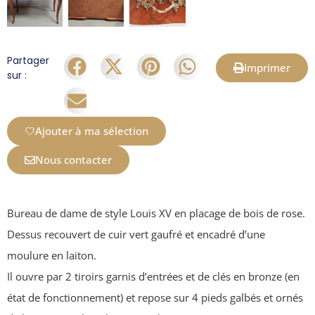
Partager
Imprimer
sur :
Ajouter à ma sélection
Nous contacter
Bureau de dame de style Louis XV en placage de bois de rose.
Dessus recouvert de cuir vert gaufré et encadré d’une
moulure en laiton.
Il ouvre par 2 tiroirs garnis d’entrées et de clés en bronze (en
état de fonctionnement) et repose sur 4 pieds galbés et ornés