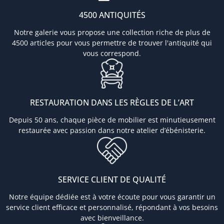
4500 ANTIQUITÉS
Notre galerie vous propose une collection riche de plus de
4500 articles pour vous permettre de trouver l'antiquité qui
vous correspond.
RESTAURATION DANS LES RÈGLES DE L’ART
Depuis 50 ans, chaque pièce de mobilier est minutieusement
restaurée avec passion dans notre atelier d’ébénisterie.
SERVICE CLIENT DE QUALITÉ
Notre équipe dédiée est à votre écoute pour vous garantir un
service client efficace et personnalisé, répondant à vos besoins
avec bienveillance.