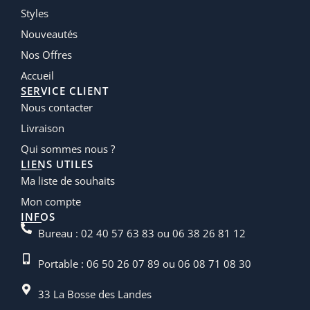
Styles
Nouveautés
Nos Offres
Accueil
SERVICE CLIENT
Nous contacter
Livraison
Qui sommes nous ?
LIENS UTILES
Ma liste de souhaits
Mon compte
INFOS
Bureau : 02 40 57 63 83 ou 06 38 26 81 12
Portable : 06 50 26 07 89 ou 06 08 71 08 30
33 La Bosse des Landes