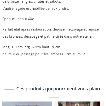
de bronze : angles, chutes et sabots.
L’autre façade est habillée de faux tiroirs.
Époque : début XXe.
Parfait état après restauration, dépose, nettoyage et repose
des bronzes, décapage et patine cirée dans notre atelier.
long. 101cm larg. 57cm haut. 76cm
hauteur du passage pour les jambes 63cm au milieu.
Ces produits qui pourraient vous plaire