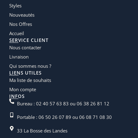
Styles
Nouveautés
Nos Offres
Accueil
SERVICE CLIENT
Nous contacter
Livraison
Qui sommes nous ?
LIENS UTILES
Ma liste de souhaits
Mon compte
INFOS
Bureau : 02 40 57 63 83 ou 06 38 26 81 12
Portable : 06 50 26 07 89 ou 06 08 71 08 30
33 La Bosse des Landes