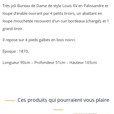
Très joli Bureau de Dame de style Louis XV en Palissandre et
loupe d’érable ouvrant par 4 petits tiroirs, un abattant en
loupe mouchetée recouvert d’un cuir bordeaux (changé), et 1
grand tiroir.
Il repose sur 4 pieds galbés en bois noirci.
Époque : 1870.
Longueur 90cm – Profondeur 51cm – Hauteur 105cm
Ces produits qui pourraient vous plaire