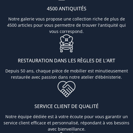
4500 ANTIQUITÉS
Notre galerie vous propose une collection riche de plus de
4500 articles pour vous permettre de trouver l'antiquité qui
vous correspond.
RESTAURATION DANS LES RÈGLES DE L’ART
Depuis 50 ans, chaque pièce de mobilier est minutieusement
restaurée avec passion dans notre atelier d’ébénisterie.
SERVICE CLIENT DE QUALITÉ
Notre équipe dédiée est à votre écoute pour vous garantir un
service client efficace et personnalisé, répondant à vos besoins
avec bienveillance.