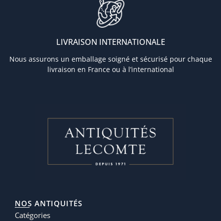
LIVRAISON INTERNATIONALE
Nous assurons un emballage soigné et sécurisé pour chaque
livraison en France ou à l’international
NOS ANTIQUITÉS
Catégories