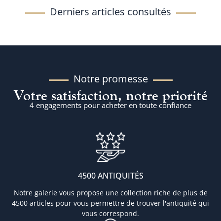
Derniers articles consultés
Notre promesse
Votre satisfaction, notre priorité
4 engagements pour acheter en toute confiance
4500 ANTIQUITÉS
Notre galerie vous propose une collection riche de plus de
4500 articles pour vous permettre de trouver l'antiquité qui
vous correspond.