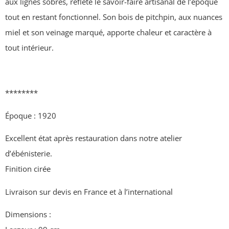
aux lignes sobres, reflète le savoir-faire artisanal de l’époque
tout en restant fonctionnel. Son bois de pitchpin, aux nuances
miel et son veinage marqué, apporte chaleur et caractère à
tout intérieur.
********
Époque : 1920
Excellent état après restauration dans notre atelier
d’ébénisterie.
Finition cirée
Livraison sur devis en France et à l’international
Dimensions :