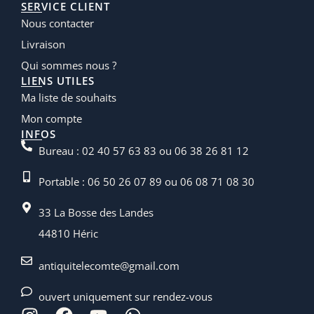
SERVICE CLIENT
Nous contacter
Livraison
Qui sommes nous ?
LIENS UTILES
Ma liste de souhaits
Mon compte
INFOS
Bureau : 02 40 57 63 83 ou 06 38 26 81 12
Portable : 06 50 26 07 89 ou 06 08 71 08 30
33 La Bosse des Landes
44810 Héric
antiquitelecomte@gmail.com
ouvert uniquement sur rendez-vous