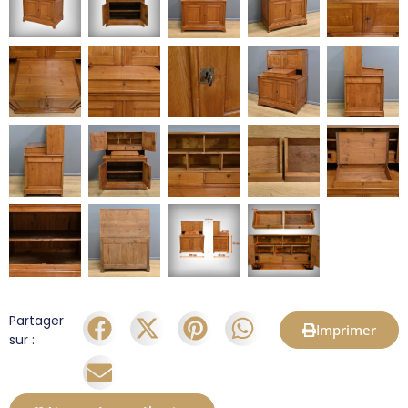
Partager
Imprimer
sur :