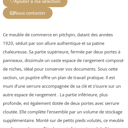
Ajouter à ma sélection
Nous contacter
Ce meuble de commerce en pitchpin, datant des années
1920, séduit par son allure authentique et sa patine
chaleureuse. Sa partie supérieure, fermée par deux portes à
panneaux, dissimule un vaste espace de rangement composé
de niches, idéal pour conserver vos documents. Sous cette
section, un pupitre offre un plan de travail pratique. Il est
muni d’une serrure accompagnée de sa clé et s’ouvre sur un
autre espace de rangement . La partie inférieure, plus
profonde, est également dotée de deux portes avec serrure
cloutée. Elle complète l’ensemble par un volume de stockage
supplémentaire. Monté sur de petits pieds volutés, ce meuble