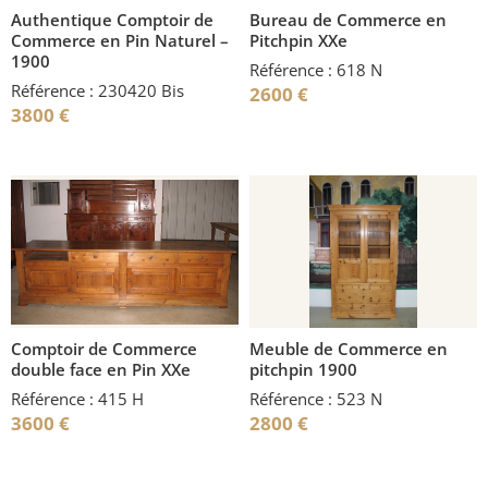
Authentique Comptoir de
Bureau de Commerce en
Commerce en Pin Naturel –
Pitchpin XXe
1900
Référence : 618 N
Référence : 230420 Bis
2600
€
3800
€
Comptoir de Commerce
Meuble de Commerce en
double face en Pin XXe
pitchpin 1900
Référence : 415 H
Référence : 523 N
3600
€
2800
€