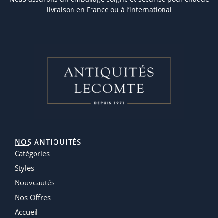
livraison en France ou à l’international
NOS ANTIQUITÉS
Catégories
Styles
Nouveautés
Nos Offres
Accueil