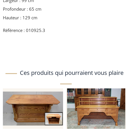
Largeur : 99 cm
Profondeur : 65 cm
Hauteur : 129 cm
Référence : 010925.3
Ces produits qui pourraient vous plaire