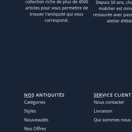
collection riche de plus de 4500
Depuis 50 ans, ch
articles pour vous permettre de
mobilier est mi
trouver l'antiquité qui vous
restaurée avec pas
correspond.
atelier d’ébé
NOS ANTIQUITÉS
SERVICE CLIENT
Catégories
Nous contacter
Styles
Livraison
Nouveautés
Qui sommes nous 
Nos Offres