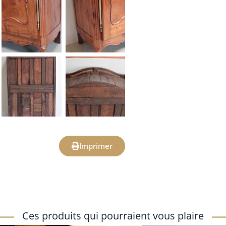
Imprimer
Ces produits qui pourraient vous plaire