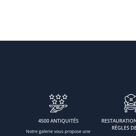
4500 ANTIQUITÉS
RESTAURATION
RÈGLES DE
Notre galerie vous propose une