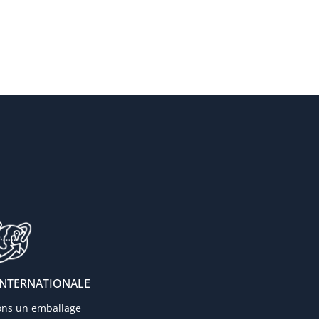
INTERNATIONALE
ons un emballage