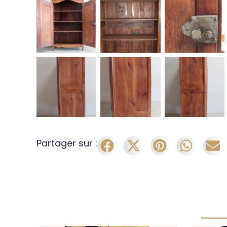
Partager sur :