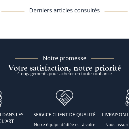
Derniers articles consultés
Notre promesse
Votre satisfaction, notre priorité
4 engagements pour acheter en toute confiance
 DANS LES
SERVICE CLIENT DE QUALITÉ
LIVRAISON 
 L’ART
Notre équipe dédiée est à votre
Nous assur